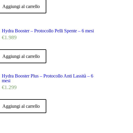
Aggiungi al carrello
Hydra Booster – Protocollo Pelli Spente – 6 mesi
€
1.989
Aggiungi al carrello
Hydra Booster Plus – Protocollo Anti Lassità – 6
mesi
€
1.299
Aggiungi al carrello