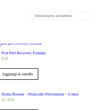
Post Peel Recovery Formula
€
39
Aggiungi al carrello
Hydra Booster – Protocollo Prevenzione – 6 mesi
€
1.439