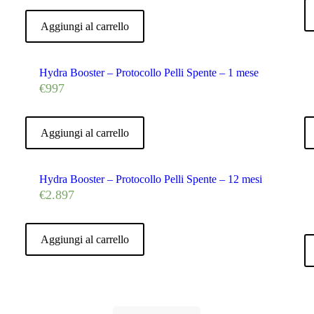
Aggiungi al carrello
Hydra Booster – Protocollo Pelli Spente – 1 mese
€
997
Aggiungi al carrello
Hydra Booster – Protocollo Pelli Spente – 12 mesi
€
2.897
Aggiungi al carrello