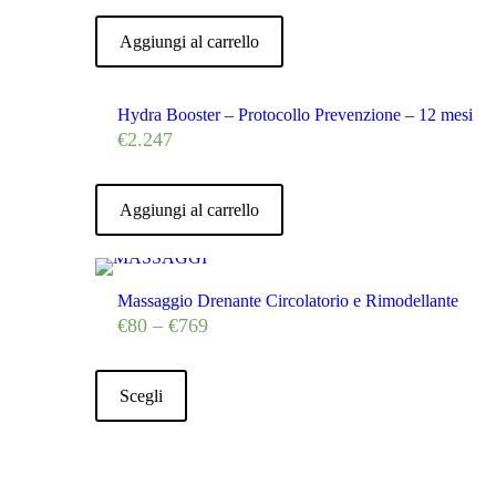
Aggiungi al carrello
Hydra Booster – Protocollo Prevenzione – 12 mesi
€
2.247
Aggiungi al carrello
Massaggio Drenante Circolatorio e Rimodellante
€
80
–
€
769
Scegli