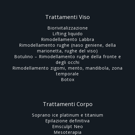
Trattamenti Viso
Biorivitalizzazione
Lifting liquido
Rimodellamento Labbra
Rimodellamento rughe (naso geniene, della
marionetta, rughe del viso)
Botulino – Rimodellamento rughe della fronte e
degli occhi
Rimodellamento zigomi, mento, mandibola, zona
temporale
Botox
Trattamenti Corpo
Soprano ice platinum e titanium
Epilazione definitiva
Emsculpt Neo
Mesoterapia