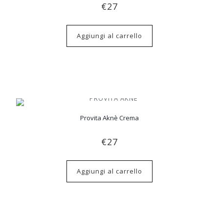
€
27
Aggiungi al carrello
Provita Aknè Crema
€
27
Aggiungi al carrello