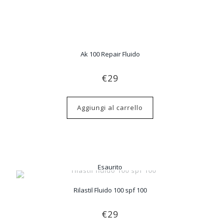
Ak 100 Repair Fluido
€
29
Aggiungi al carrello
Esaurito
Rilastil Fluido 100 spf 100
€
29