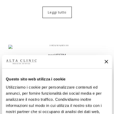
Leggi tutto
neoVIDERM
€
19
Questo sito web utilizza i cookie
Aggiungi al carrello
Utilizziamo i cookie per personalizzare contenuti ed
annunci, per fornire funzionalità dei social media e per
analizzare il nostro traffico. Condividiamo inoltre
informazioni sul modo in cui utilizza il nostro sito con i
nostri partner che si occupano di analisi dei dati web,