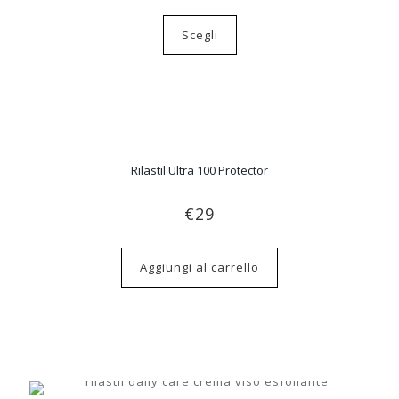
Scegli
Rilastil Ultra 100 Protector
€
29
Aggiungi al carrello