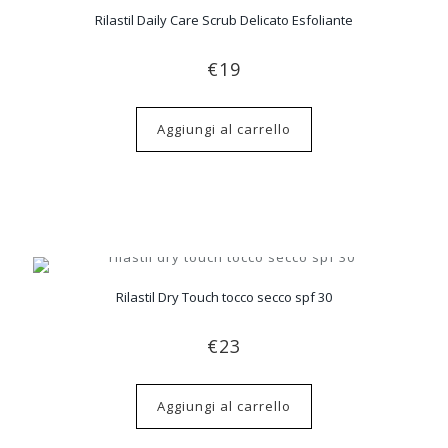
Rilastil Daily Care Scrub Delicato Esfoliante
€
19
Aggiungi al carrello
Rilastil Dry Touch tocco secco spf 30
€
23
Aggiungi al carrello