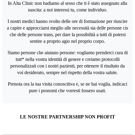
In Alta Clinic non badiamo al sesso che ti è stato assegnato alla
nascita: a noi interessi tu, come individuo.
I nostri medici hanno svolto delle ore di formazione per riuscire
a capire e approcciarsi meglio alle necessità sia delle persone cis
che delle persone trans, per dare la possibilità a tutti di potersi
sentire a proprio agio nel proprio corpo.
Siamo persone che aiutano persone: vogliamo prenderci cura di
tutt* nella vostra identità di genere e creiamo protocolli
personalizzati con i nostri pazienti, per ottenere il risultato da
voi desiderato, sempre nel rispetto della vostra salute.
Prenota ora la tua visita conoscitiva e, se ne hai voglia, indicaci
pure i pronomi che vorresti fossero usati.
LE NOSTRE PARTNERSHIP NON PROFIT