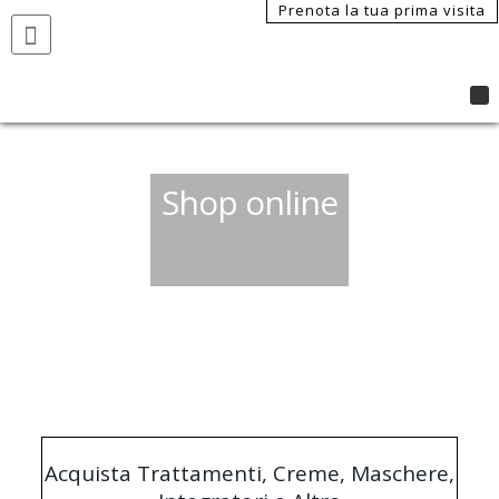
Prenota la tua prima visita
Shop online
Acquista Trattamenti, Creme, Maschere,