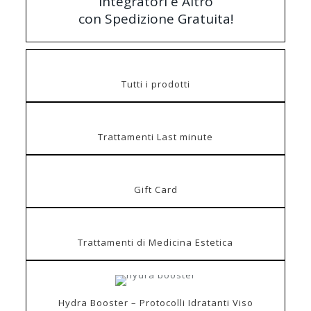
Integratori e Altro
con Spedizione Gratuita!
Tutti i prodotti
Trattamenti Last minute
Gift Card
Trattamenti di Medicina Estetica
Hydra Booster – Protocolli Idratanti Viso