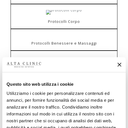
Protocolli Corpo
Protocolli Benessere e Massaggi
Cosmetici
Richiedi ulteriori informazioni
o
Questo sito web utilizza i cookie
Prenota una visita
Utilizziamo i cookie per personalizzare contenuti ed
annunci, per fornire funzionalità dei social media e per
analizzare il nostro traffico. Condividiamo inoltre
informazioni sul modo in cui utilizza il nostro sito con i
nostri partner che si occupano di analisi dei dati web,
pubblicità e social media, i quali potrebbero combinarle