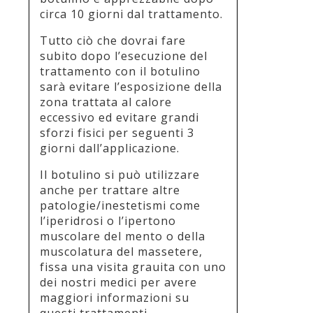
circa 10 giorni dal trattamento.
Tutto ciò che dovrai fare
subito dopo l’esecuzione del
trattamento con il botulino
sarà evitare l’esposizione della
zona trattata al calore
eccessivo ed evitare grandi
sforzi fisici per seguenti 3
giorni dall’applicazione.
Il botulino si può utilizzare
anche per trattare altre
patologie/inestetismi come
l’iperidrosi o l’ipertono
muscolare del mento o della
muscolatura del massetere,
fissa una visita grauita con uno
dei nostri medici per avere
maggiori informazioni su
questi trattamenti.