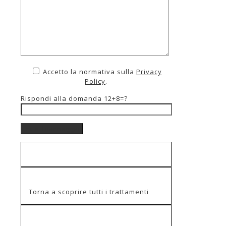
Accetto la normativa sulla
Privacy
Policy
.
Rispondi alla domanda
12+8=?
Torna a scoprire tutti i trattamenti