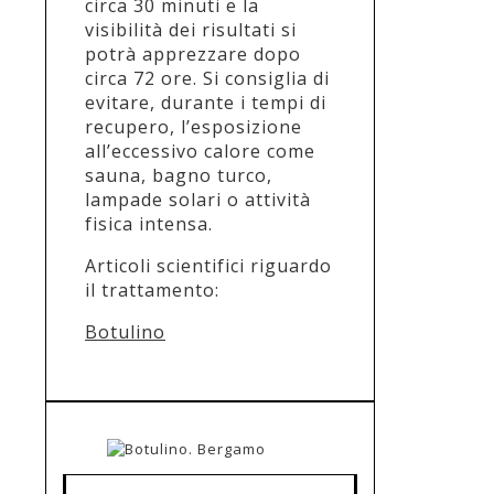
circa 30 minuti e la
visibilità dei risultati si
potrà apprezzare dopo
circa 72 ore. Si consiglia di
evitare, durante i tempi di
recupero, l’esposizione
all’eccessivo calore come
sauna, bagno turco,
lampade solari o attività
fisica intensa.
Articoli scientifici riguardo
il trattamento:
Botulino