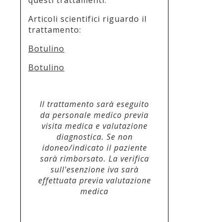
Articoli scientifici riguardo il
trattamento:
Botulino
Botulino
Il trattamento sarà eseguito
da personale medico previa
visita medica e valutazione
diagnostica. Se non
idoneo/indicato il paziente
sarà rimborsato. La verifica
sull'esenzione iva sarà
effettuata previa valutazione
medica