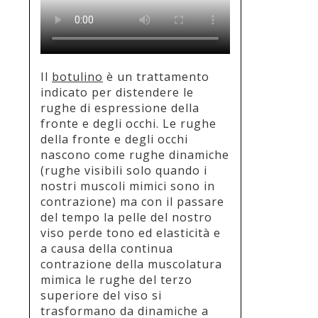
Il
botulino
è un trattamento
indicato per distendere le
rughe di espressione della
fronte e degli occhi. Le rughe
della fronte e degli occhi
nascono come rughe dinamiche
(rughe visibili solo quando i
nostri muscoli mimici sono in
contrazione) ma con il passare
del tempo la pelle del nostro
viso perde tono ed elasticità e
a causa della continua
contrazione della muscolatura
mimica le rughe del terzo
superiore del viso si
trasformano da dinamiche a