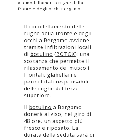
# Rimodellamento rughe della
fronte e degli occhi Bergamo
Il rimodellamento delle
rughe della fronte e degli
occhi a Bergamo avviene
tramite infiltrazioni locali
di
botulino
(
BOTOX
): una
sostanza che permette il
rilassamento dei muscoli
frontali, glabellari e
periorbitali responsabili
delle rughe del terzo
superiore.
Il
botulino
a Bergamo
donerà al viso, nel giro di
48 ore, un aspetto più
fresco e riposato. La
durata della seduta sarà di