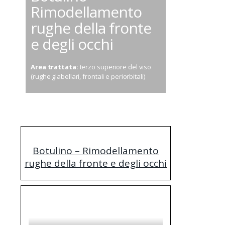
Rimodellamento
rughe della fronte
e degli occhi
Area trattata:
terzo superiore del viso
(rughe glabellari, frontali e periorbitali)
Botulino – Rimodellamento
rughe della fronte e degli occhi