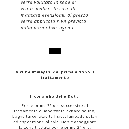
verrà valutata in sede di
visita medica. In caso di
mancata esenzione, al prezzo
verrà applicata l’IVA prevista
dalla normativa vigente.
Scegli
Alcune immagini del prima e dopo il
trattamento
Il consiglio della Dott:
Per le prime 72 ore successive al
trattamento è importante evitare sauna,
bagno turco, attività fisica, lampade solari
ed esposizione al sole. Non massaggiare
la zona trattata per le prime 24 ore,