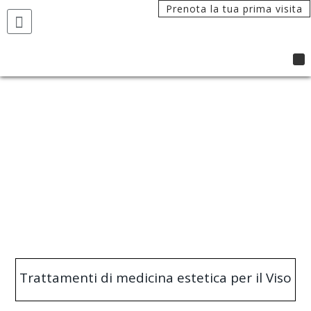
Prenota la tua prima visita
Trattamenti di medicina estetica per il Viso