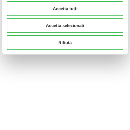
Accetta tutti
Accetta selezionati
Rifiuta