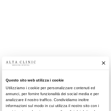
Questo sito web utilizza i cookie
Utilizziamo i cookie per personalizzare contenuti ed
annunci, per fornire funzionalità dei social media e per
analizzare il nostro traffico. Condividiamo inoltre
informazioni sul modo in cui utilizza il nostro sito con i