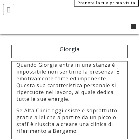
Prenota la tua prima visita
Giorgia
Quando Giorgia entra in una stanza è
impossibile non sentirne la presenza. È
emotivamente forte ed imponente.
Questa sua caratteristica personale si
ripercuote nel lavoro, al quale dedica
tutte le sue energie.
Se Alta Clinic oggi esiste è soprattutto
grazie a lei che a partire da un piccolo
staff è riuscita a creare una clinica di
riferimento a Bergamo.