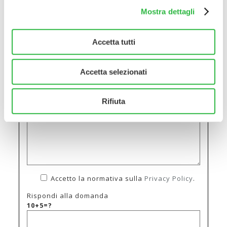
Mostra dettagli
Accetta tutti
Accetta selezionati
Rifiuta
Accetto la normativa sulla
Privacy Policy
.
Rispondi alla domanda
10+5=?