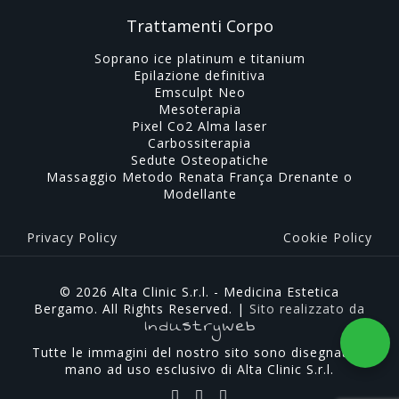
Trattamenti Corpo
Soprano ice platinum e titanium
Epilazione definitiva
Emsculpt Neo
Mesoterapia
Pixel Co2 Alma laser
Carbossiterapia
Sedute Osteopatiche
Massaggio Metodo Renata França Drenante o
Modellante
Privacy Policy
Cookie Policy
© 2026 Alta Clinic S.r.l. - Medicina Estetica
Bergamo. All Rights Reserved. |
Sito realizzato da
Industryweb
Tutte le immagini del nostro sito sono disegnate a
mano ad uso esclusivo di Alta Clinic S.r.l.