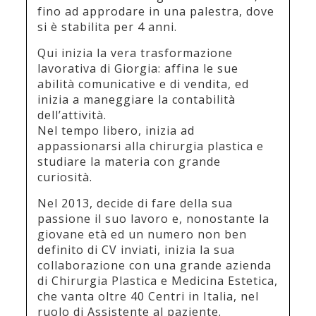
fino ad approdare in una palestra, dove
si è stabilita per 4 anni.
Qui inizia la vera trasformazione
lavorativa di Giorgia: affina le sue
abilità comunicative e di vendita, ed
inizia a maneggiare la contabilità
dell’attività.
Nel tempo libero, inizia ad
appassionarsi alla chirurgia plastica e
studiare la materia con grande
curiosità.
Nel 2013, decide di fare della sua
passione il suo lavoro e, nonostante la
giovane età ed un numero non ben
definito di CV inviati, inizia la sua
collaborazione con una grande azienda
di Chirurgia Plastica e Medicina Estetica,
che vanta oltre 40 Centri in Italia, nel
ruolo di Assistente al paziente.