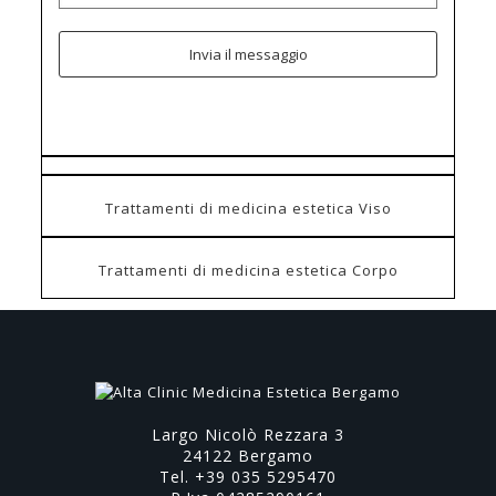
Trattamenti di medicina estetica Viso
Trattamenti di medicina estetica Corpo
Largo Nicolò Rezzara 3
24122 Bergamo
Tel. +39 035 5295470