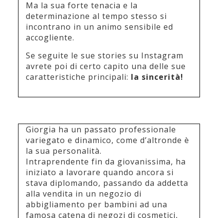
Ma la sua forte tenacia e la
determinazione al tempo stesso si
incontrano in un animo sensibile ed
accogliente.
Se seguite le sue stories su Instagram
avrete poi di certo capito una delle sue
caratteristiche principali:
la sincerità!
Giorgia ha un passato professionale
variegato e dinamico, come d’altronde è
la sua personalità.
Intraprendente fin da giovanissima, ha
iniziato a lavorare quando ancora si
stava diplomando, passando da addetta
alla vendita in un negozio di
abbigliamento per bambini ad una
famosa catena di negozi di cosmetici,