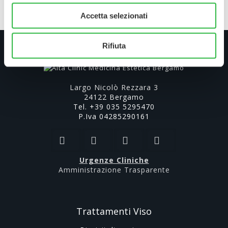
Accetta selezionati
Rifiuta
Largo Nicolò Rezzara 3
24122 Bergamo
Tel. +39 035 5295470
P.Iva 04285290161
Urgenze Cliniche
Amministrazione Trasparente
Trattamenti Viso