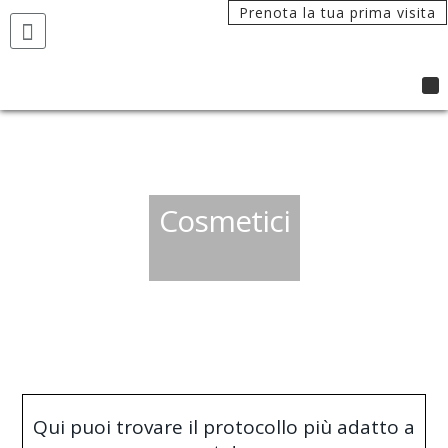
Prenota la tua prima visita
Cosmetici
Qui puoi trovare il protocollo più adatto a