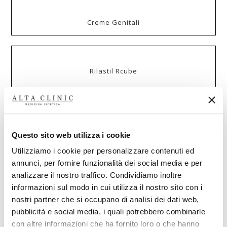
Creme Genitali
Rilastil Rcube
Richiedi ulteriori informazioni
o
Prenota una visita
Questo sito web utilizza i cookie
Utilizziamo i cookie per personalizzare contenuti ed
annunci, per fornire funzionalità dei social media e per
analizzare il nostro traffico. Condividiamo inoltre
informazioni sul modo in cui utilizza il nostro sito con i
nostri partner che si occupano di analisi dei dati web,
pubblicità e social media, i quali potrebbero combinarle
con altre informazioni che ha fornito loro o che hanno