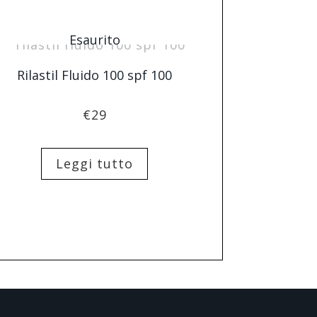
Esaurito
Rilastil Fluido 100 spf 100
€
29
Leggi tutto