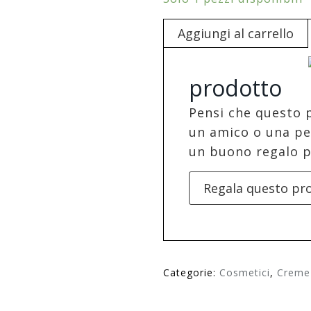
Aggiungi al carrello
prodotto
Pensi che questo 
un amico o una pe
un buono regalo p
Regala questo pr
Categorie:
Cosmetici
,
Creme 