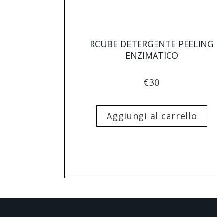
RCUBE DETERGENTE PEELING
ENZIMATICO
€
30
Aggiungi al carrello