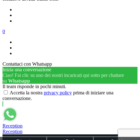
0
Contattaci con Whatsapp
Inizia una conversazione
Ciao! Fai clic su uno dei nostri incaricati qui sotto per chattare
su
Whatsapp
Il team risponde in pochi minuti.
Accetta la nostra
privacy policy
prima di iniziare una
conversazione.
Reception
Reception