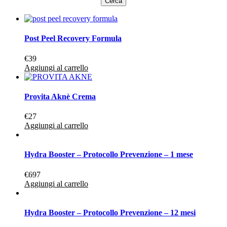
Post Peel Recovery Formula
€
39
Aggiungi al carrello
Provita Aknè Crema
€
27
Aggiungi al carrello
Hydra Booster – Protocollo Prevenzione – 1 mese
€
697
Aggiungi al carrello
Hydra Booster – Protocollo Prevenzione – 12 mesi