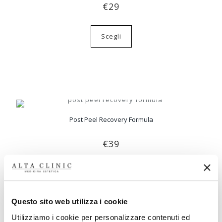
€
29
Scegli
Post Peel Recovery Formula
€
39
Aggiungi al carrello
Questo sito web utilizza i cookie
Utilizziamo i cookie per personalizzare contenuti ed