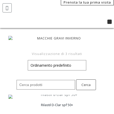
Prenota la tua prima visita
Visualizzazione di 3 risultati
Search
for:
Rilastil D-Clar spf 50+