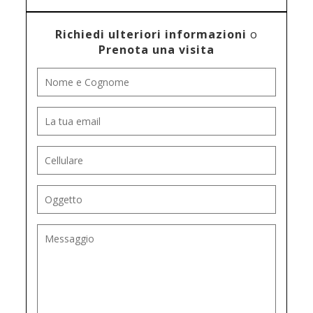
Richiedi ulteriori informazioni
o
Prenota una visita