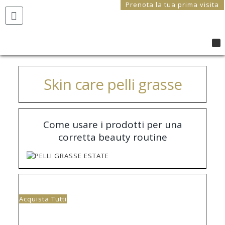
Prenota la tua prima visita
Skin care pelli grasse
Come usare i prodotti per una
corretta beauty routine
Acquista Tutti