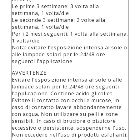
Le prime 3 settimane: 3 volta alla
settimana, 1 volta/die
Le seconde 3 settimane: 2 volte alla
settimana, 1 volta/die
Per i 2 mesi seguenti: 1 volta alla settimana,
1 volta/die
Nota: evitare l’esposizione intensa al sole o
alle lampade solari per le 24/48 ore
seguenti l’applicazione.
AVVERTENZE:
Evitare l’esposizione intensa al sole o alle
lampade solari per le 24/48 ore seguenti
l’applicazione. Contiene acido glicolico.
Evitare il contatto con occhi e mucose, in
caso di contatto lavare abbondantemente
con acqua. Non utilizzare su pelli e zone
sensibili. In caso di bruciore o pizzicore
eccessivo o persistente, sospenderne l’uso.
Non eccedere nell’uso di prodotti esfolianti,