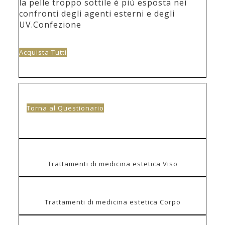
la pelle troppo sottile è più esposta nei
confronti degli agenti esterni e degli
UV.Confezione
Acquista Tutti
Torna al Questionario
Trattamenti di medicina estetica Viso
Trattamenti di medicina estetica Corpo