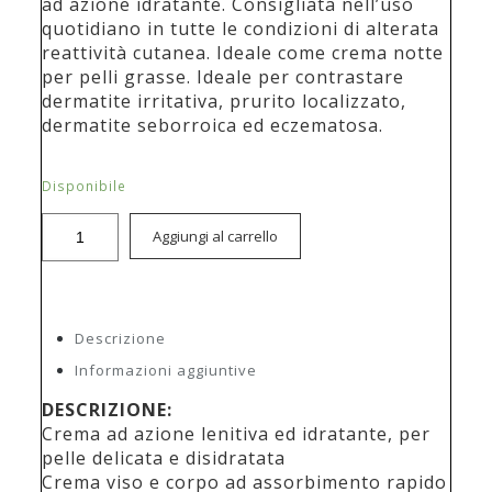
ad azione idratante. Consigliata nell’uso
quotidiano in tutte le condizioni di alterata
reattività cutanea. Ideale come crema notte
per pelli grasse. Ideale per contrastare
dermatite irritativa, prurito localizzato,
dermatite seborroica ed eczematosa.
Disponibile
Aggiungi al carrello
Descrizione
Informazioni aggiuntive
DESCRIZIONE:
Crema ad azione lenitiva ed idratante, per
pelle delicata e disidratata
Crema viso e corpo ad assorbimento rapido