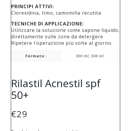
PRINCIPI ATTIVI:
Clorexidina, timo, camomilla recutita
TECNICHE DI APPLICAZIONE:
Utilizzare la soluzione come sapone liquido,
direttamente sulle zone da detergere
Ripetere l’operazione più volte al giorno.
Formato:
300 ml, 500 ml
Rilastil Acnestil spf
50+
€
29