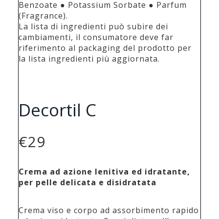
Benzoate ● Potassium Sorbate ● Parfum
(Fragrance).
La lista di ingredienti può subire dei
cambiamenti, il consumatore deve far
riferimento al packaging del prodotto per
la lista ingredienti più aggiornata.
Decortil C
€
29
Crema ad azione lenitiva ed idratante,
per pelle delicata e disidratata
Crema viso e corpo ad assorbimento rapido