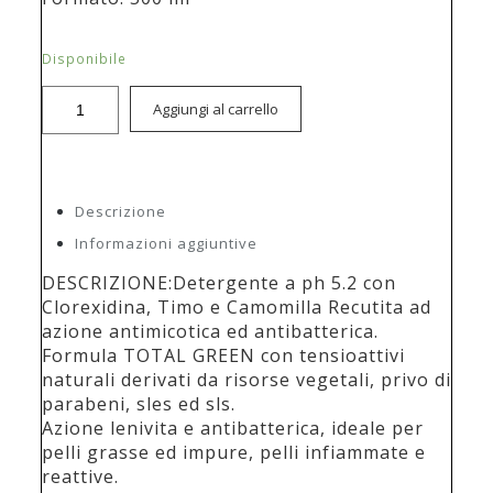
Disponibile
Aggiungi al carrello
Descrizione
Informazioni aggiuntive
DESCRIZIONE:Detergente a ph 5.2 con
Clorexidina, Timo e Camomilla Recutita ad
azione antimicotica ed antibatterica.
Formula TOTAL GREEN con tensioattivi
naturali derivati da risorse vegetali, privo di
parabeni, sles ed sls.
Azione lenivita e antibatterica, ideale per
pelli grasse ed impure, pelli infiammate e
reattive.