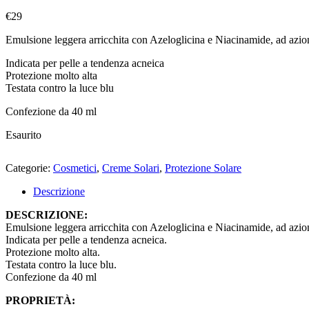
€
29
Emulsione leggera arricchita con Azeloglicina e Niacinamide, ad azion
Indicata per pelle a tendenza acneica
Protezione molto alta
Testata contro la luce blu
Confezione da 40 ml
Esaurito
Categorie:
Cosmetici
,
Creme Solari
,
Protezione Solare
Descrizione
DESCRIZIONE:
Emulsione leggera arricchita con Azeloglicina e Niacinamide, ad azion
Indicata per pelle a tendenza acneica.
Protezione molto alta.
Testata contro la luce blu.
Confezione da 40 ml
PROPRIETÀ: