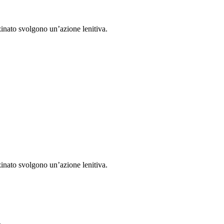
zinato svolgono un’azione lenitiva.
zinato svolgono un’azione lenitiva.