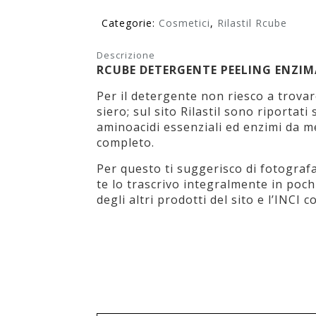
Categorie:
Cosmetici
,
Rilastil Rcube
Descrizione
RCUBE DETERGENTE PEELING ENZI
Per il detergente non riesco a trova
siero; sul sito Rilastil sono riportati
aminoacidi essenziali ed enzimi da m
completo.
Per questo ti suggerisco di fotografa
te lo trascrivo integralmente in poch
degli altri prodotti del sito e l’INCI 