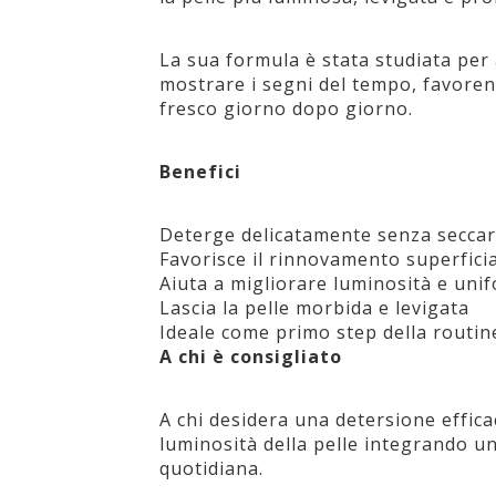
La sua formula è stata studiata per 
mostrare i segni del tempo, favoren
fresco giorno dopo giorno.
Benefici
Deterge delicatamente senza seccare
Favorisce il rinnovamento superfici
Aiuta a migliorare luminosità e unif
Lascia la pelle morbida e levigata
Ideale come primo step della routin
A chi è consigliato
A chi desidera una detersione effica
luminosità della pelle integrando un
quotidiana.