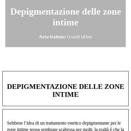
Depigmentazione delle zone
intime
Area trattata:
Grandi labbra
DEPIGMENTAZIONE DELLE ZONE
INTIME
Sebbene l’idea di un trattamento estetico depigmentante per le
zone intime possa sembrare scabrosa per molti, la realtà è che la