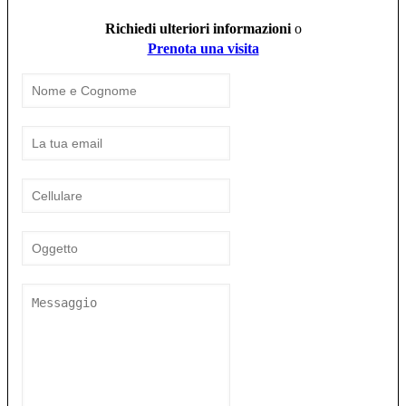
Richiedi ulteriori informazioni
o
Prenota una visita