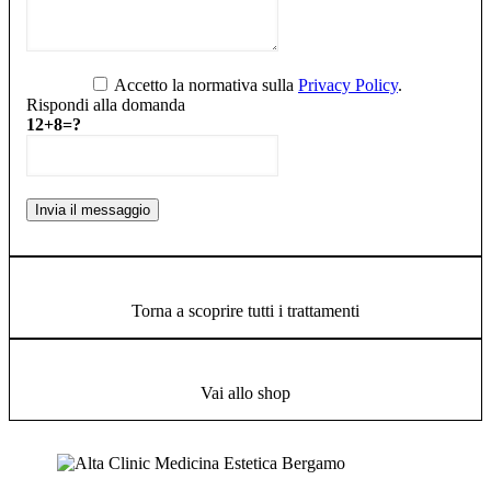
Accetto la normativa sulla
Privacy Policy
.
Rispondi alla domanda
12+8=?
Torna a scoprire tutti i trattamenti
Vai allo shop