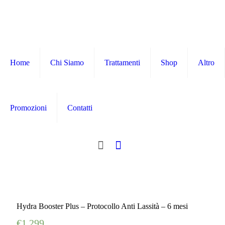
Home
Chi Siamo
Trattamenti
Shop
Altro
Promozioni
Contatti
0
Hydra Booster Plus – Protocollo Anti Lassità – 6 mesi
€
1.299