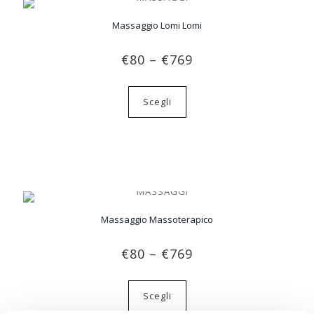
Massaggio Lomi Lomi
€
80
–
€
769
Scegli
Massaggio Massoterapico
€
80
–
€
769
Scegli